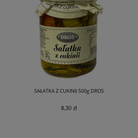
SAŁATKA Z CUKINII 500g DROS
8,30 zł