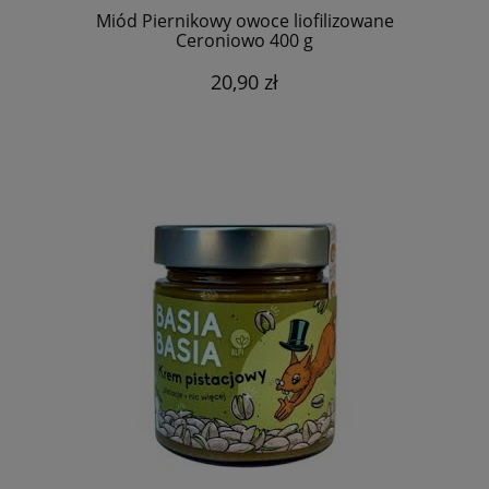
Miód Piernikowy owoce liofilizowane
Ceroniowo 400 g
20,90 zł