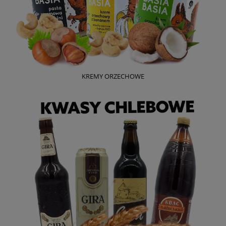
KREMY ORZECHOWE