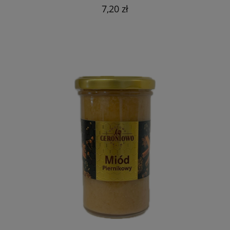
7,20 zł