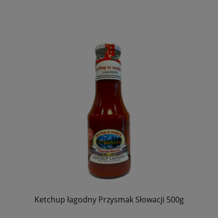
Ketchup łagodny Przysmak Słowacji 500g