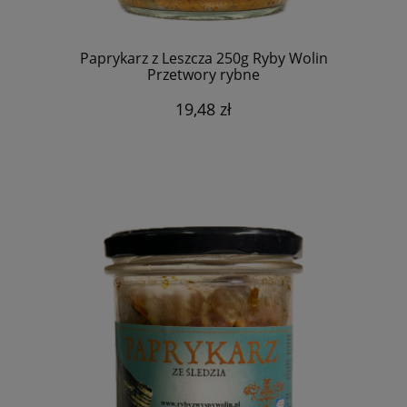
Paprykarz z Leszcza 250g Ryby Wolin
Przetwory rybne
19,48 zł