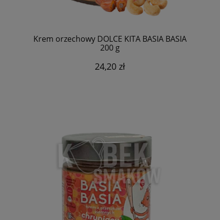
Krem orzechowy DOLCE KITA BASIA BASIA
200 g
24,20 zł