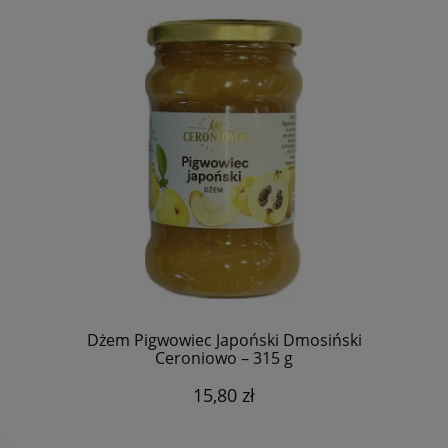
Dżem Pigwowiec Japoński Dmosiński
Ceroniowo – 315 g
15,80 zł