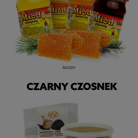
MIODY