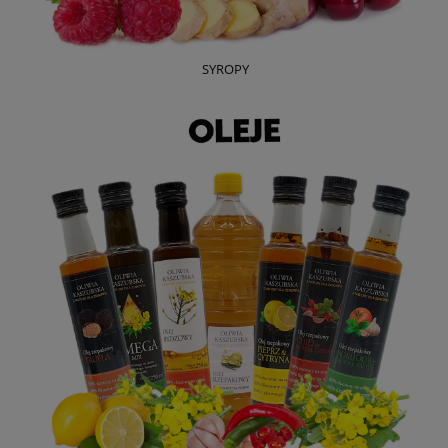
SYROPY