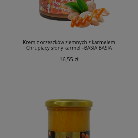
Krem z orzeszków ziemnych z karmelem
Chrupiący słony karmel –BASIA BASIA
16,55 zł