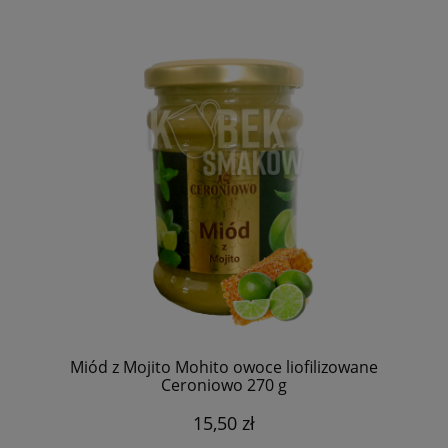
Miód z Mojito Mohito owoce liofilizowane
Ceroniowo 270 g
15,50 zł