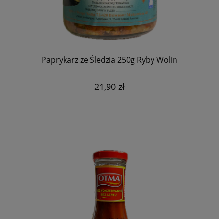
Paprykarz ze Śledzia 250g Ryby Wolin
21,90 zł