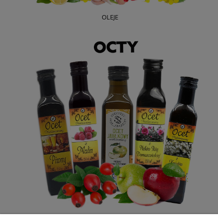
OLEJE