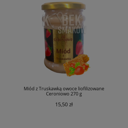
Miód z Truskawką owoce liofilizowane
Ceroniowo 270 g
15,50 zł