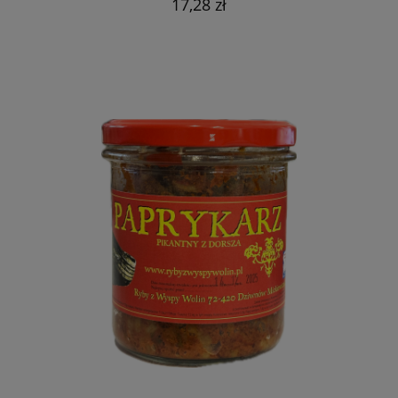
17,28 zł