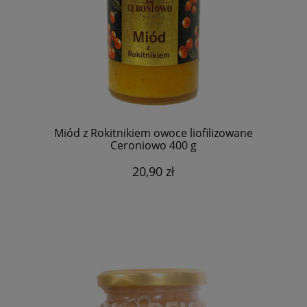
Miód z Rokitnikiem owoce liofilizowane
Ceroniowo 400 g
20,90 zł