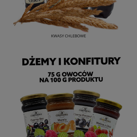
KWASY CHLEBOWE