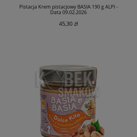
Pistacja Krem pistacjowy BASIA 190 g ALPI -
Data 09.02.2026
45,30 zł