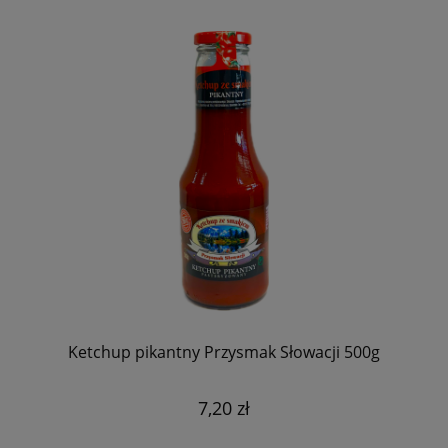
Ketchup pikantny Przysmak Słowacji 500g
7,20 zł