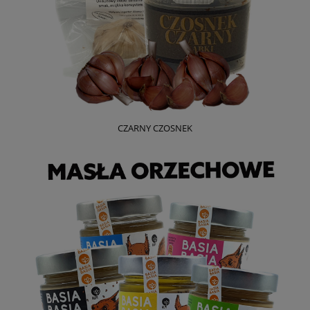
CZARNY CZOSNEK