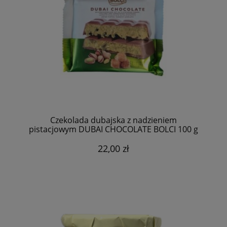
Czekolada dubajska z nadzieniem
pistacjowym DUBAI CHOCOLATE BOLCI 100 g
22,00 zł