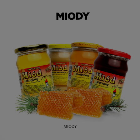
MIODY