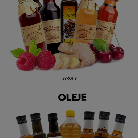
SYROPY