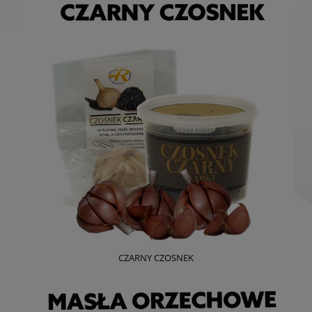
CZARNY CZOSNEK