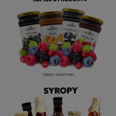
DŻEMY I KONFITURY