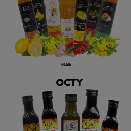
OLEJE