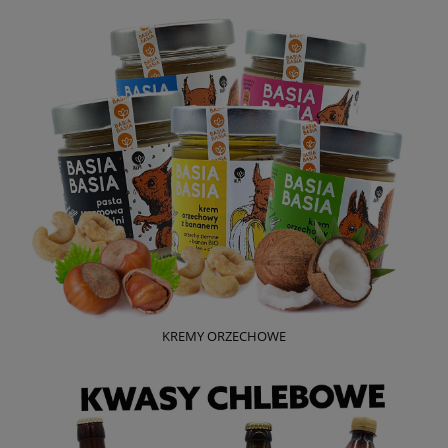
KREMY ORZECHOWE