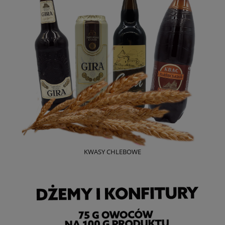
KWASY CHLEBOWE