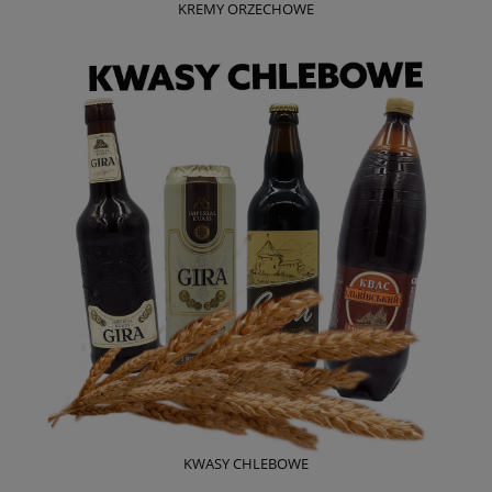
KREMY ORZECHOWE
KWASY CHLEBOWE