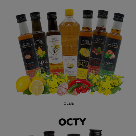
OLEJE