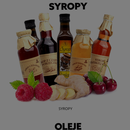
SYROPY