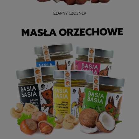
CZARNY CZOSNEK