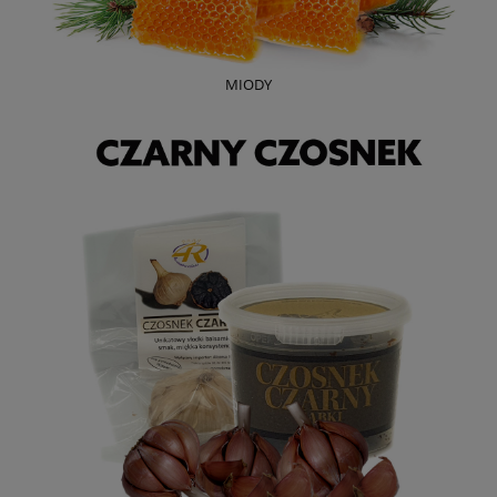
MIODY